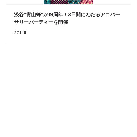
渋谷”青山蜂”が19周年！3日間にわたるアニバー
サリーパーティーを開催
2014.11.11