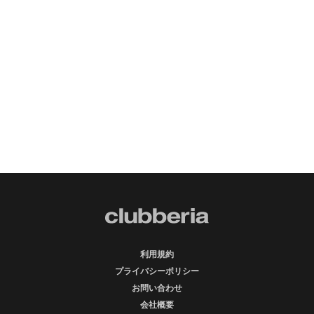
利用規約
プライバシーポリシー
お問い合わせ
会社概要