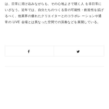
は、日常に溶け込みながらも、その心地よさで聴く人
を非日常に
いざなう。
近年では、自分たちのつくる音の可能性・創造性を拡げ
るべく、他業界の優れたクリエイターとのコラボレ
ーションや通
常の
LIVE
会場とは異なった空間での演奏などを展開している。