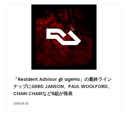
「Resident Advisor @ ageHa」の最終ライン
ナップにGERD JANSON、PAUL WOOLFORD、
CHARI CHARIなど8組が発表
2014.06.03