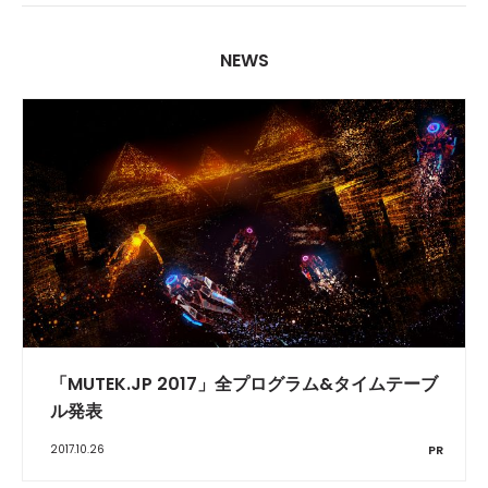
NEWS
「MUTEK.JP 2017」全プログラム&タイムテーブ
ル発表
2017.10.26
PR