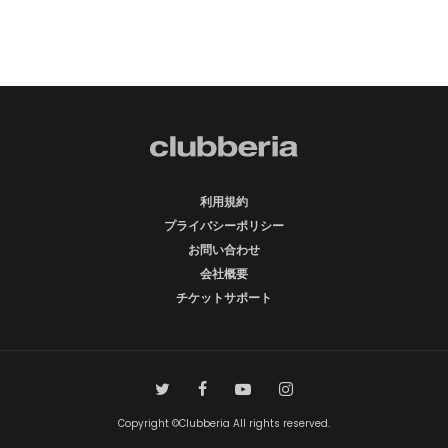
利用規約
プライバシーポリシー
お問い合わせ
会社概要
チケットサポート
Copyright ©Clubberia All rights reserved.