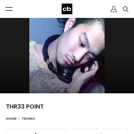
THR33 POINT
HOUSE
TECHNO