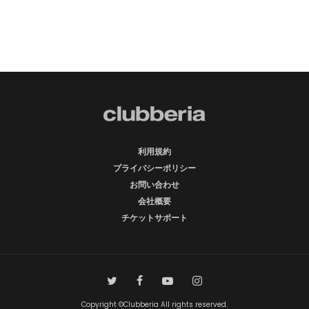
利用規約
プライバシーポリシー
お問い合わせ
会社概要
チケットサポート
Copyright ©Clubberia All rights reserved.