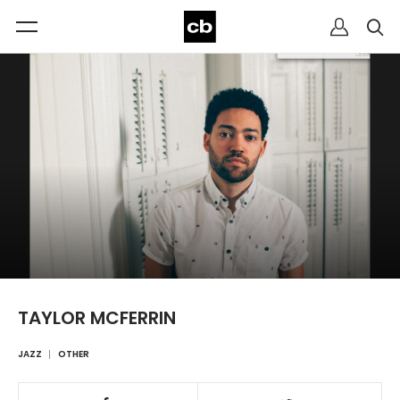
TAYLOR MCFERRIN
JAZZ
OTHER