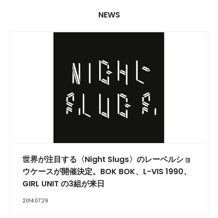
NEWS
世界が注目する〈Night Slugs〉のレーベルショ
ウケースが開催決定。BOK BOK、L-VIS 1990、
GIRL UNIT の3組が来日
2014.07.29