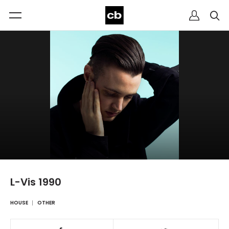
L-Vis 1990
HOUSE
OTHER