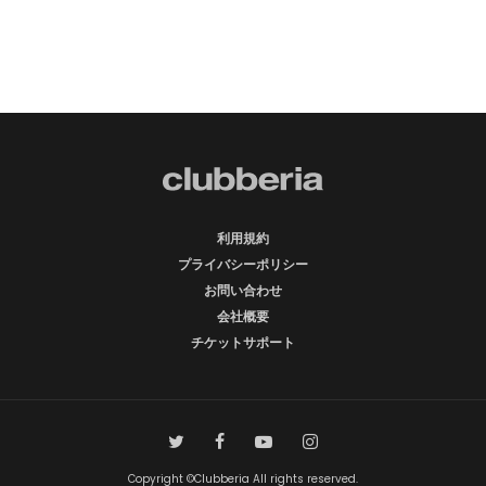
利用規約
プライバシーポリシー
お問い合わせ
会社概要
チケットサポート
Copyright ©Clubberia All rights reserved.