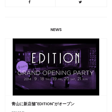
NEWS
青山に新店舗"EDITION"がオープン