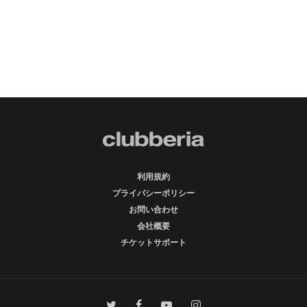
利用規約
プライバシーポリシー
お問い合わせ
会社概要
チケットサポート