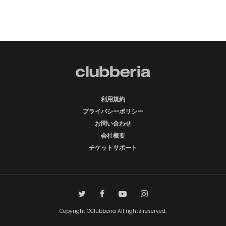
利用規約
プライバシーポリシー
お問い合わせ
会社概要
チケットサポート
Copyright ©Clubberia All rights reserved.