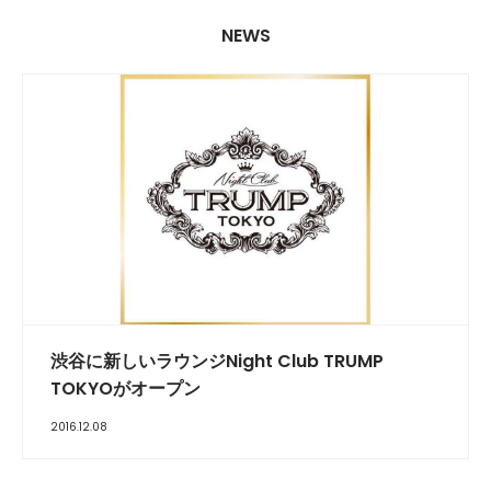
NEWS
渋谷に新しいラウンジNight Club TRUMP
TOKYOがオープン
2016.12.08