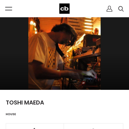
TOSHI MAEDA
HOUSE