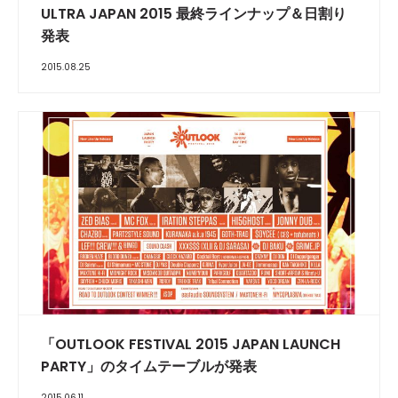
ULTRA JAPAN 2015 最終ラインナップ＆日割り
発表
2015.08.25
「OUTLOOK FESTIVAL 2015 JAPAN LAUNCH
PARTY」のタイムテーブルが発表
2015.06.11