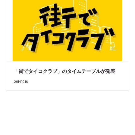
「街でタイコクラブ」のタイムテーブルが発表
2014.10.16