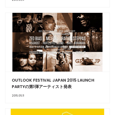
OUTLOOK FESTIVAL JAPAN 2015 LAUNCH
PARTYの第1弾アーティスト発表
2015.05.11