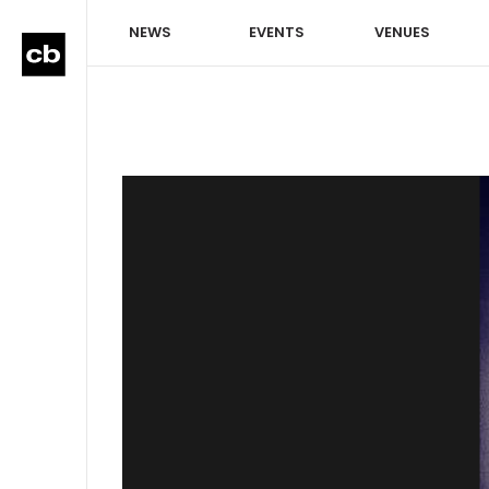
NEWS
EVENTS
VENUES