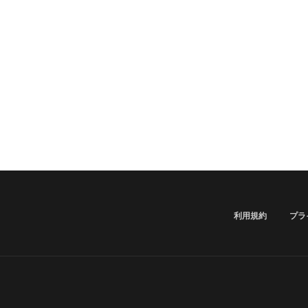
利用規約
プラ