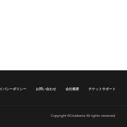
イバシーポリシー
お問い合わせ
会社概要
チケットサポート
Copyright ©Clubberia All rights reserved.