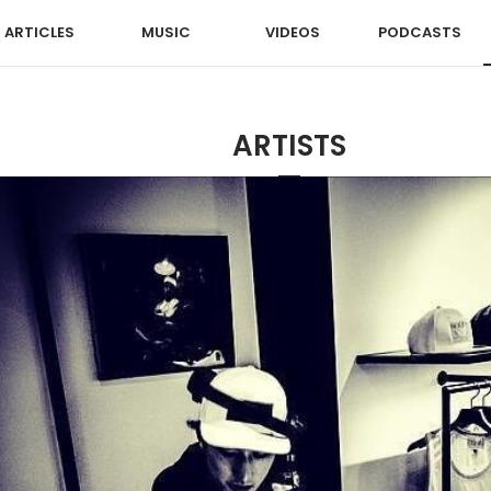
ARTICLES
MUSIC
VIDEOS
PODCASTS
ARTISTS