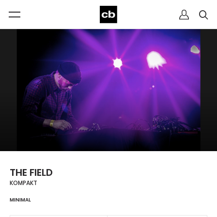
THE FIELD
KOMPAKT
MINIMAL