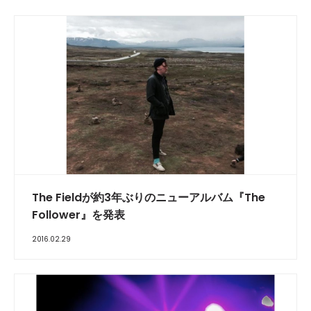
The Fieldが約3年ぶりのニューアルバム『The
Follower』を発表
2016.02.29