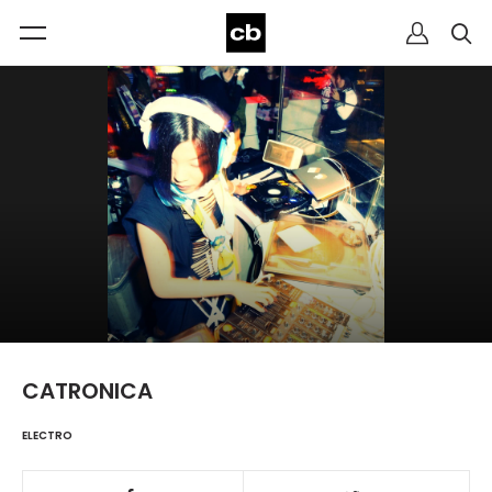
CATRONICA
ELECTRO