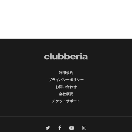
利用規約
プライバシーポリシー
お問い合わせ
会社概要
チケットサポート