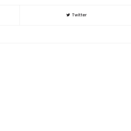
Twitter