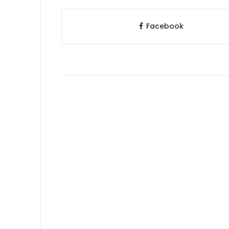
Facebook