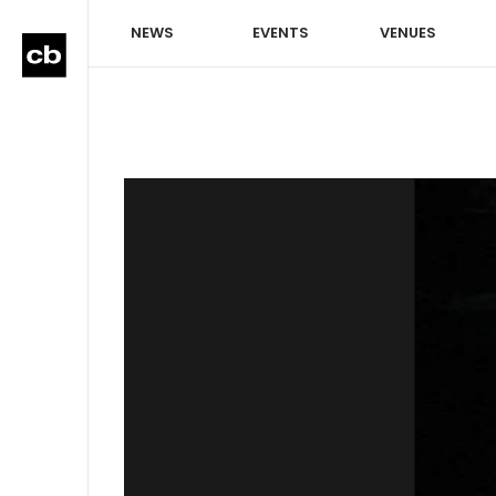
NEWS
EVENTS
VENUES