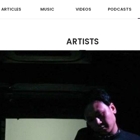
ARTICLES
MUSIC
VIDEOS
PODCASTS
ARTISTS