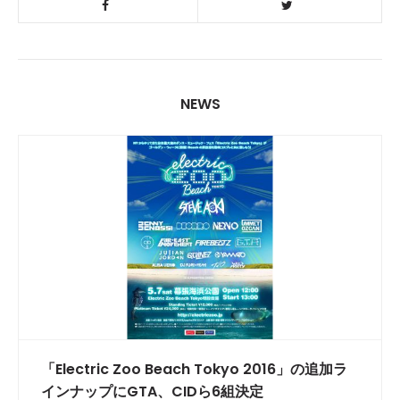
NEWS
「Electric Zoo Beach Tokyo 2016」の追加ラ
インナップにGTA、CIDら6組決定