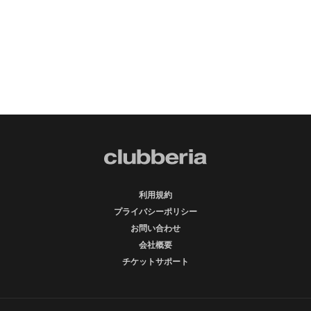
利用規約
プライバシーポリシー
お問い合わせ
会社概要
チケットサポート