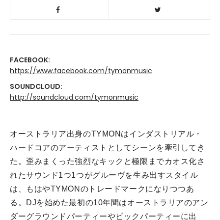
FACEBOOK:
https://www.facebook.com/tymonmusic
SOUNDCLOUD:
http://soundcloud.com/tymonmusic
オーストラリア出身のTYMONはインダストリアル・
ハードコアのアーティストとしてシーンを牽引してき
た。歪みまくった強烈なキックと極限までカオス化さ
れたサウンド1つ1つがグルーヴを生み出すスタイル
は、もはやTYMONのトレードマークになりつつあ
る。
DJを始めた最初の10年間はオーストラリアのアン
ダーグラウンドパーティーやビックパーティーに出