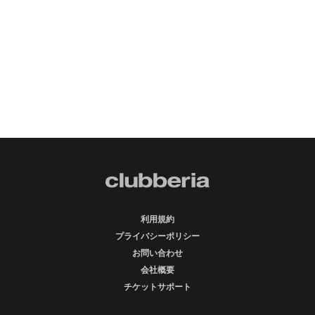
利用規約
プライバシーポリシー
お問い合わせ
会社概要
チケットサポート