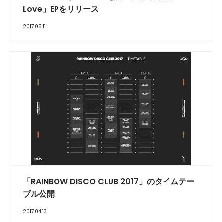
Love」EPをリリース
2017.05.11
「RAINBOW DISCO CLUB 2017」のタイムテー
ブル公開
2017.04.13