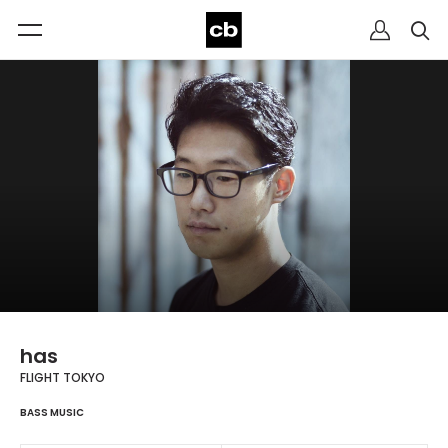
has
FLIGHT TOKYO
BASS MUSIC