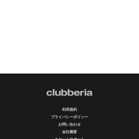
利用規約
プライバシーポリシー
お問い合わせ
会社概要