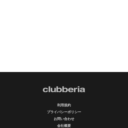
利用規約
プライバシーポリシー
お問い合わせ
会社概要