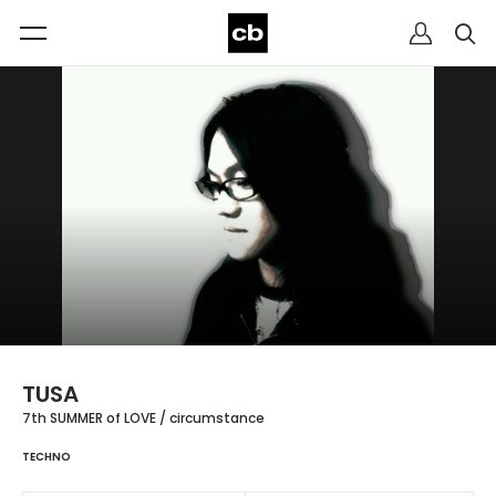
TUSA
7th SUMMER of LOVE / circumstance
TECHNO