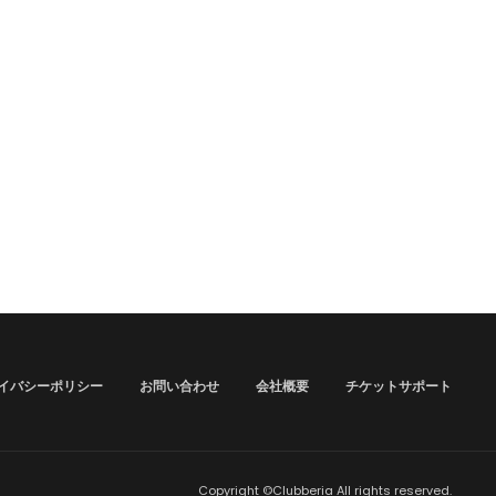
イバシーポリシー
お問い合わせ
会社概要
チケットサポート
Copyright ©Clubberia All rights reserved.