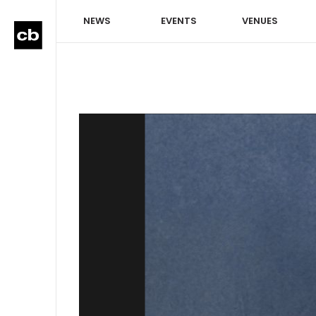
NEWS
EVENTS
VENUES