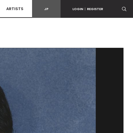
ARTISTS
JP
LOGIN
|
REGISTER