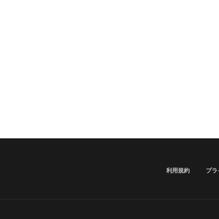
利用規約
プラ