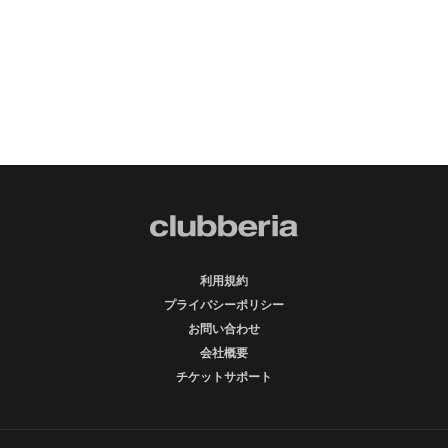
利用規約
プライバシーポリシー
お問い合わせ
会社概要
チケットサポート