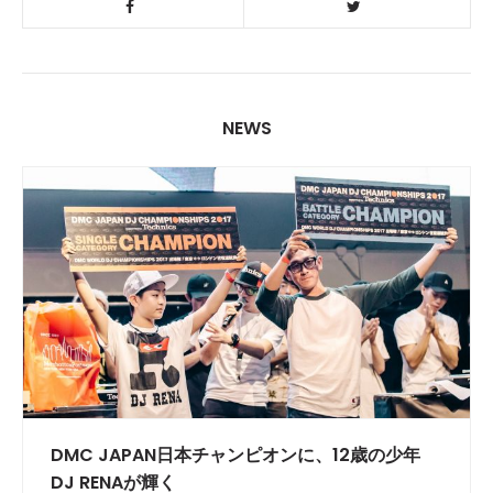
NEWS
DMC JAPAN日本チャンピオンに、12歳の少年
DJ RENAが輝く