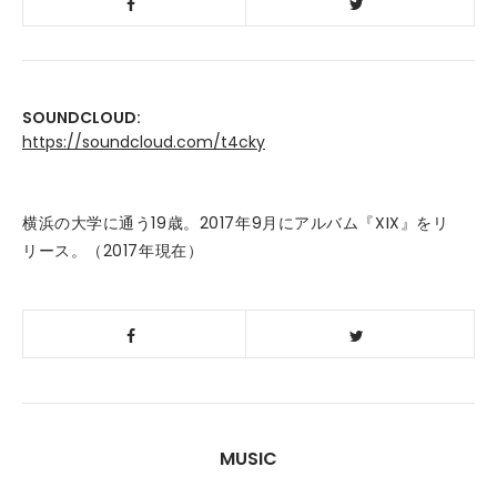
SOUNDCLOUD:
https://soundcloud.com/t4cky
横浜の大学に通う19歳。2017年9月にアルバム『XIX』をリ
リース。（2017年現在）
MUSIC