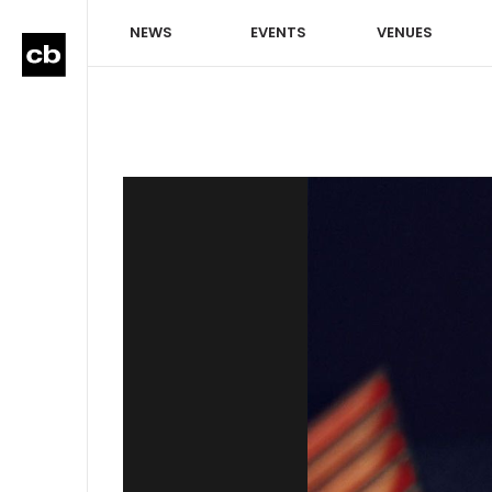
NEWS
EVENTS
VENUES