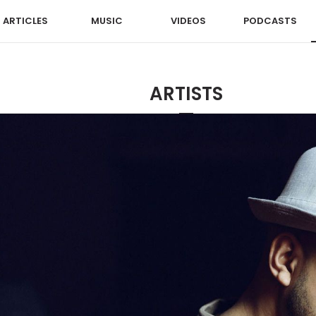
ARTICLES
MUSIC
VIDEOS
PODCASTS
ARTISTS