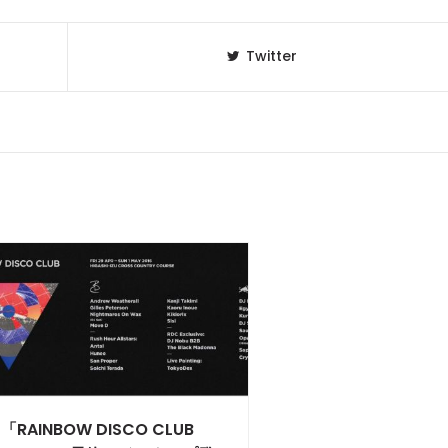
Twitter
「RAINBOW DISCO CLUB