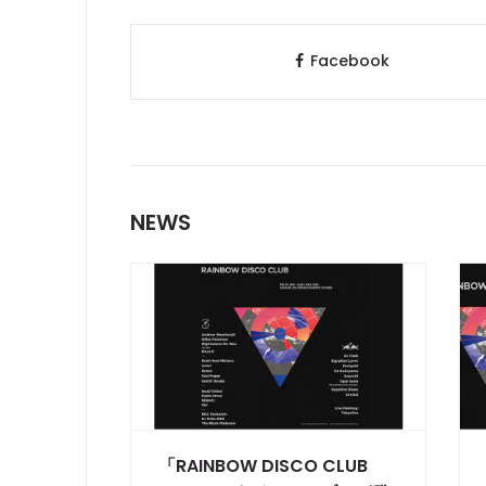
Facebook
NEWS
「RAINBOW DISCO CLUB