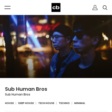
Sub Human Bros
Sub Human Bros
HOUSE
DEEP HOUSE
TECH HOUSE
TECHNO
MINIMAL