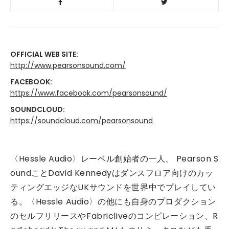
OFFICIAL WEB SITE:
http://www.pearsonsound.com/
FACEBOOK:
https://www.facebook.com/pearsonsound/
SOUNDCLOUD:
https://soundcloud.com/pearsonsound
〈Hessle Audio〉レーベル創始者の一人、 Pearson S
oundことDavid Kennedyはダンスフロア向けのカッ
ティングエッジなUKサウンドを世界中でプレイしてい
る。〈Hessle Audio〉の他にも自身のプロダクション
のセルフリリースやFabricliveのコンピレーション、R