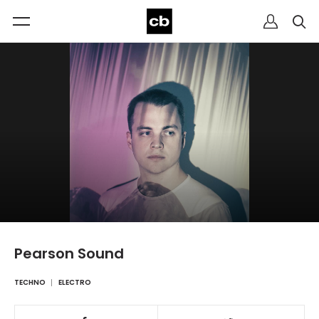
Pearson Sound
TECHNO
ELECTRO