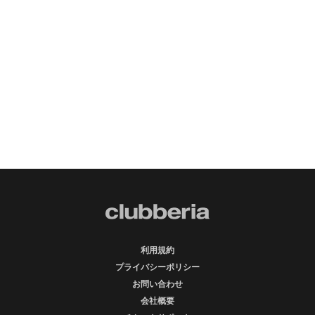
利用規約
プライバシーポリシー
お問い合わせ
会社概要