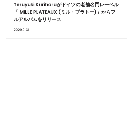
Teruyuki Kuriharaがドイツの老舗名門レーベル
「 MILLE PLATEAUX (ミル・プラトー)」からフ
ルアルバムをリリース
2020.01.31