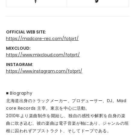
OFFICIAL WEB SITE:
https://madcore-rec.com/fotprt/
MIXCLOUD:
https://www.mixcloud.com/fotprt/
INSTAGRAM:
https://www.instagram.com/fotprt/
■ Biography
北海道出身のトラックメーカー、プロデューサー、DJ。Mad
core Records 主宰。東京を中心に活動。
2010年より楽曲制作を開始し、独自の感性や解釈を自身の楽
曲に吹き込む。彼の楽曲は電子音楽が軸にあり、ジャンルの垣
根に囚われずアブストラクト、そしてドープである。