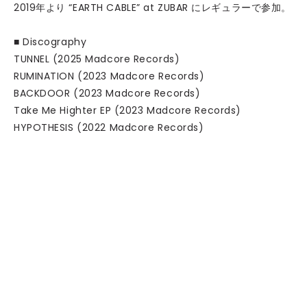
2019年より “EARTH CABLE” at ZUBAR にレギュラーで参加。
■ Discography
TUNNEL (2025 Madcore Records)
RUMINATION (2023 Madcore Records)
BACKDOOR (2023 Madcore Records)
Take Me Highter EP (2023 Madcore Records)
HYPOTHESIS (2022 Madcore Records)