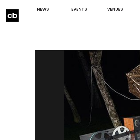
NEWS
EVENTS
VENUES