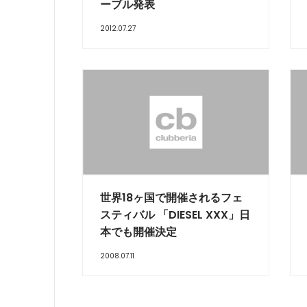
ーブル発表
2012.07.27
世界18ヶ国で開催されるフェ
スティバル 「DIESEL XXX」日
本でも開催決定
2008.07.11