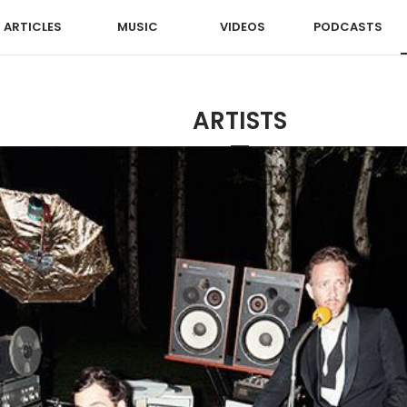
ARTICLES
MUSIC
VIDEOS
PODCASTS
ARTISTS