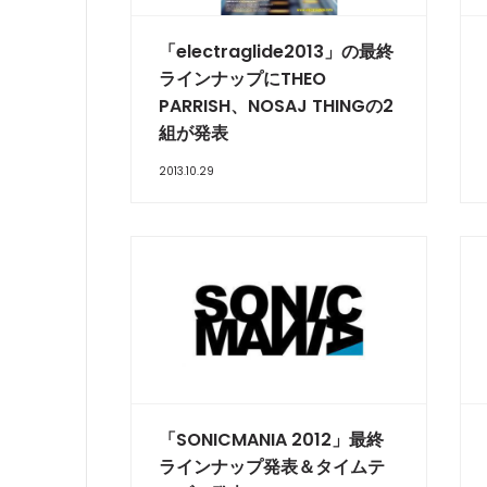
「electraglide2013」の最終
ラインナップにTHEO
PARRISH、NOSAJ THINGの2
組が発表
2013.10.29
「SONICMANIA 2012」最終
ラインナップ発表＆タイムテ