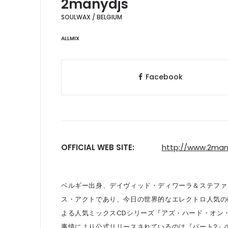
2manydjs
SOULWAX / BELGIUM
ALLMIX
Facebook
OFFICIAL WEB SITE:
http://www.2man
ベルギー出身、デイヴィッド・ディワーラ＆ステファ
ス・アクトであり、今日の世界的なエレクトロ人気の
よる人気ミックスCDシリーズ『アズ・ハード・オン
事情により公式リリースされているのは『パート2』