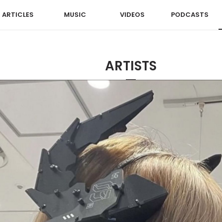
ARTICLES
MUSIC
VIDEOS
PODCASTS
ARTISTS