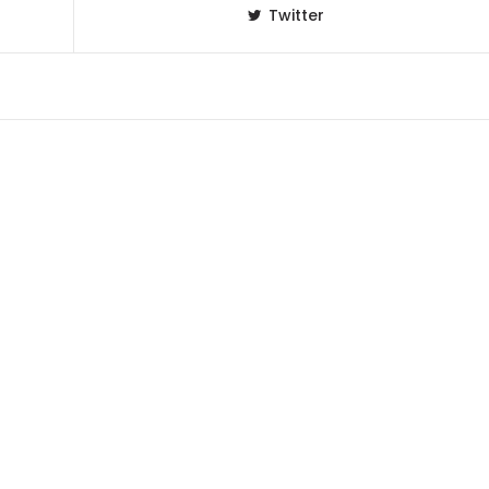
Twitter