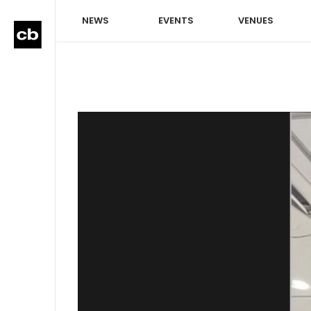
NEWS
EVENTS
VENUES