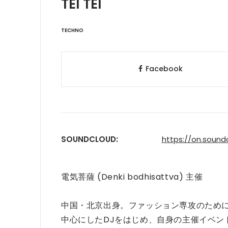
TEI TEI
TECHNO
Facebook
SOUNDCLOUD:
https://on.soun
電気菩薩 (Denki bodhisattva) 主催
中国・北京出身。ファッション専攻のために訪れた東
中心にしたDJをはじめ、自身の主催イベン