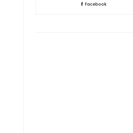
Facebook