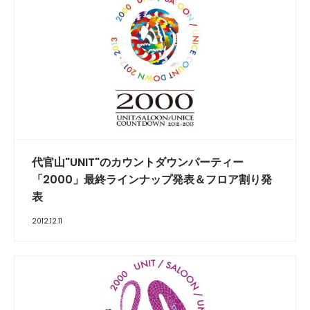
代官山"UNIT"のカウントダウンパーティー
「2000」最終ラインナップ発表＆フロア割り発
表
2012.12.11