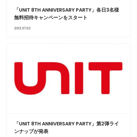
「UNIT 8TH ANNIVERSARY PARTY」各日3名様
無料招待キャンペーンをスタート
2012.07.02
「UNIT 8TH ANNIVERSARY PARTY」第2弾ライ
ンナップが発表