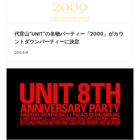
代官山"UNIT"の名物パーティー「2000」がカウ
ントダウンパーティーに決定
2012.11.14