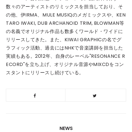
数々のアーティストのリミックスを担当しており、そ
の他、伊IRMA、MULE MUSIQのメガミックスや、KEN
TARO IWAKI, DUB ARCHANOID TRIM, BLOWMAN等
の名義でオリジナル作品も数多くワールド・ワイドに
リリースしてきた。また、KIWAI GRAPHICの名でグ
ラフィック活動、過去にはNHKで音楽講師を担当した
実績もある。2012年、自身のレーベル"RESONANCE R
ECORD"を立ち上げ、オリジナル音源やMIXCDをコン
スタントにリリースし続けている。
NEWS