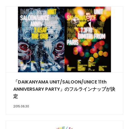
「DAIKANYAMA UNIT/SALOON/UNICE 11th
ANNIVERSARY PARTY」のフルラインナップが決
定
2015.06.30