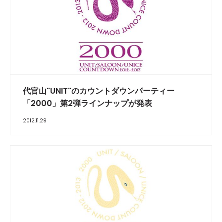
代官山"UNIT"のカウントダウンパーティー
「2000」第2弾ラインナップが発表
2012.11.29