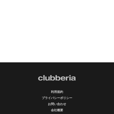
利用規約
プライバシーポリシー
お問い合わせ
会社概要