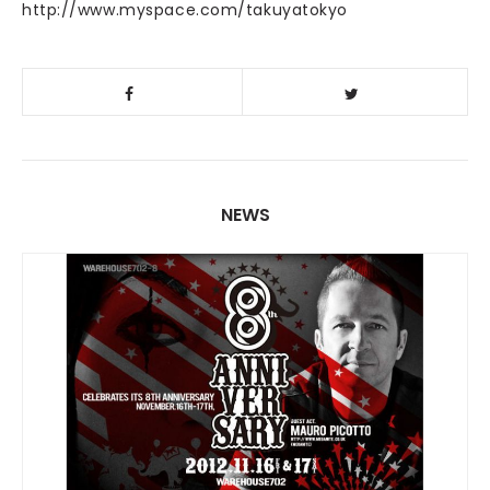
http://www.myspace.com/takuyatokyo
NEWS