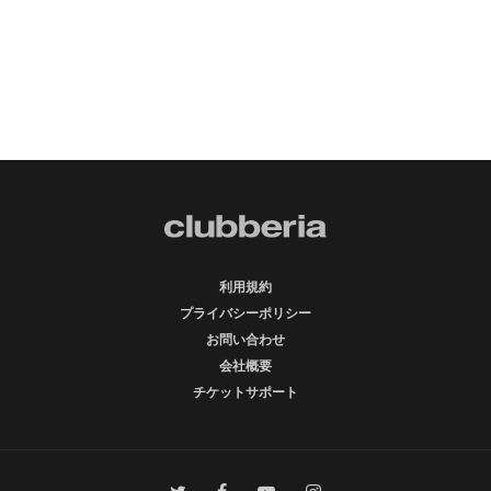
利用規約
プライバシーポリシー
お問い合わせ
会社概要
チケットサポート