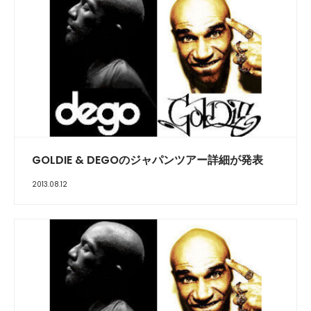
GOLDIE & DEGOのジャパンツアー詳細が発表
2013.08.12