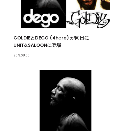
GOLDIEとDEGO (4hero) が同日に
UNIT&SALOONに登場
2013.08.05