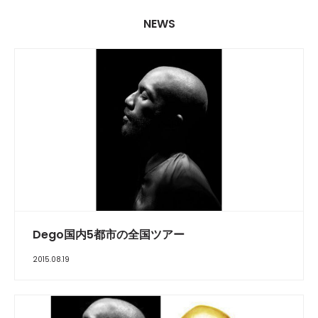
NEWS
Dego国内5都市の全国ツアー
2015.08.19