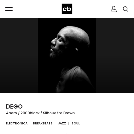
DEGO
4hero / 2000black / Silhouette Brown
ELECTRONICA
BREAKBEATS
JAZZ
SOUL