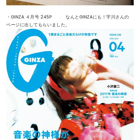
・GINZA ４月号 245P なんとGINZAにも！宇川さんの
ページに出してもらいました。