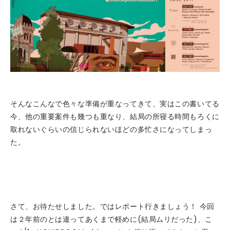
そんなこんなで色々な準備が重なってきて、実はこの書いてる
今、他の重要案件も幾つも重なり、結局の所寝る時間もろくに
取れないぐらいの信じられないほどの多忙さになってしまっ
た。
さて、お待たせしました。ではレポート行きましょう！ 今回
は２年前のとは違ってあくまで軽めに(結局ムリだった)、こ