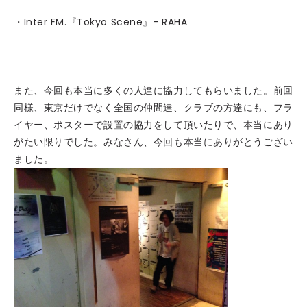
・Inter FM.『Tokyo Scene』- RAHA
また、今回も本当に多くの人達に協力してもらいました。前回
同様、東京だけでなく全国の仲間達、クラブの方達にも、フラ
イヤー、ポスターで設置の協力をして頂いたりで、本当にあり
がたい限りでした。みなさん、今回も本当にありがとうござい
ました。