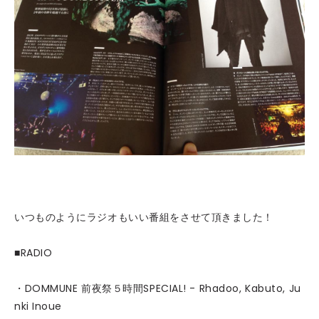
いつものようにラジオもいい番組をさせて頂きました！
■RADIO
・DOMMUNE 前夜祭５時間SPECIAL! - Rhadoo, Kabuto, Ju
nki Inoue