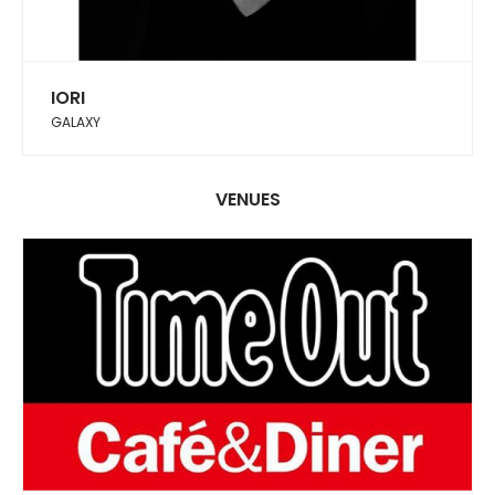
IORI
GALAXY
VENUES