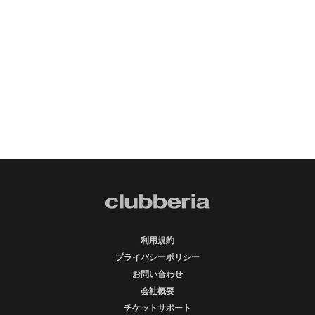
利用規約
プライバシーポリシー
お問い合わせ
会社概要
チケットサポート