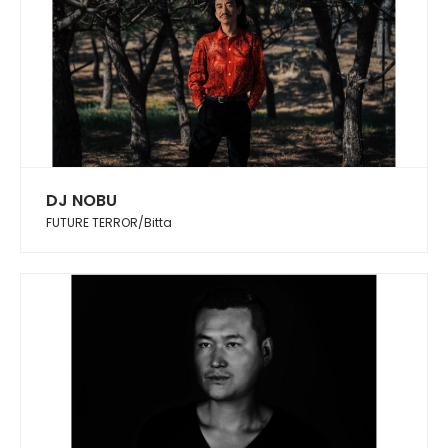
DJ NOBU
FUTURE TERROR/Bitta