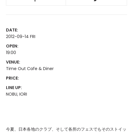
DATE:
2012-09-14 FRI
OPEN:
19:00
VENUE:
Time Out Cafe & Diner
PRICE:
LINE UP:
NOBU, IORI
今夏、日本各地のクラブ、そして各所のフェスでもそのストイッ