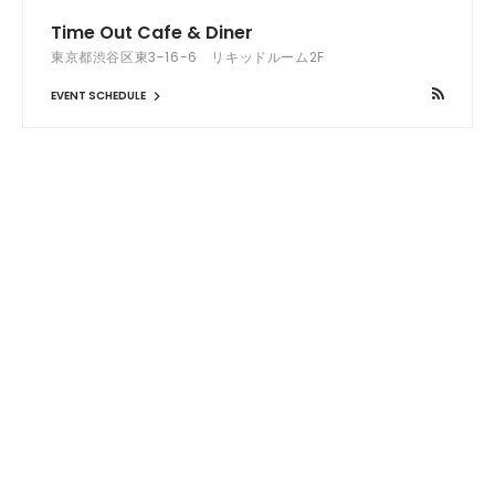
Time Out Cafe & Diner
東京都渋谷区東3-16-6 リキッドルーム2F
EVENT SCHEDULE