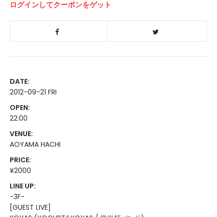
ログインしてクーポンをゲット
DATE:
2012-09-21 FRI
OPEN:
22:00
VENUE:
AOYAMA HACHI
PRICE:
¥2000
LINE UP:
-3F-
[GUEST LIVE]