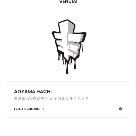
VENUES
AOYAMA HACHI
東京都渋谷区渋谷4-5-9 青山ビルディング
EVENT SCHEDULE