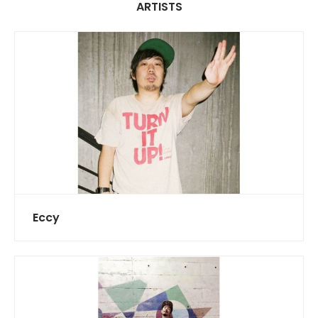
ARTISTS
Eccy