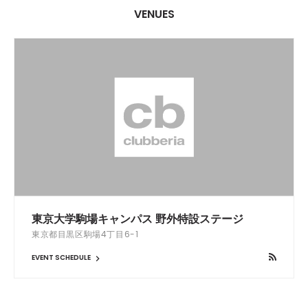
VENUES
東京大学駒場キャンパス 野外特設ステージ
東京都目黒区駒場4丁目6-1
EVENT SCHEDULE