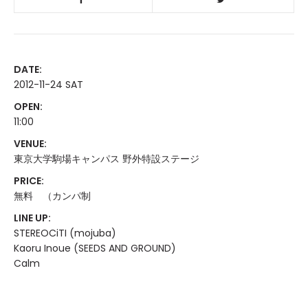
DATE:
2012-11-24 SAT
OPEN:
11:00
VENUE:
東京大学駒場キャンパス 野外特設ステージ
PRICE:
無料 （カンパ制
LINE UP:
STEREOCiTI (mojuba)
Kaoru Inoue (SEEDS AND GROUND)
Calm