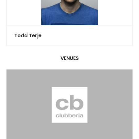
Todd Terje
VENUES