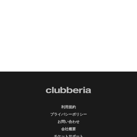
利用規約
プライバシーポリシー
お問い合わせ
会社概要
チケットサポート