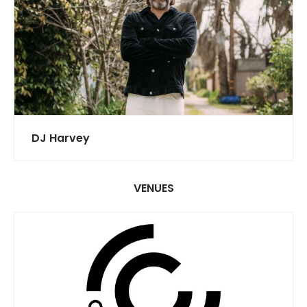
DJ Harvey
VENUES