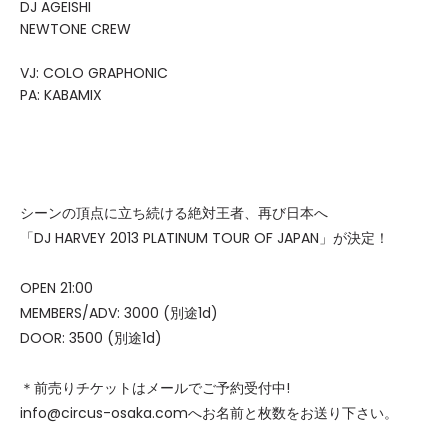
DJ AGEISHI
NEWTONE CREW
VJ: COLO GRAPHONIC
PA: KABAMIX
シーンの頂点に立ち続ける絶対王者、再び日本へ
「DJ HARVEY 2013 PLATINUM TOUR OF JAPAN」が決定！
OPEN 21:00
MEMBERS/ADV: 3000 (別途1d)
DOOR: 3500 (別途1d)
＊前売りチケットはメールでご予約受付中!
info@circus-osaka.comへお名前と枚数をお送り下さい。