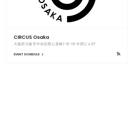
CIRCUS Osaka
大阪府大阪市中央区西心斎橋1-8-16 中西ビル2F
EVENT SCHEDULE