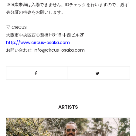
※18歳未満は入場できません。IDチェックを行いますので、必ず
身分証の持参をお願いします。
▽ CIRCUS
大阪市中央区西心斎橋1-8-16 中西ビル2F
http://www.circus-osaka.com
お問い合わせ: info@circus-osaka.com
ARTISTS