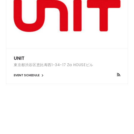
UNIT
東京都渋谷区恵比寿西1-34-17 Za HOUSEビル
EVENT SCHEDULE