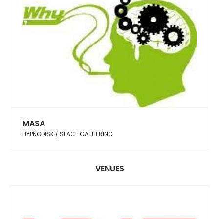
MASA
HYPNODISK / SPACE GATHERING
VENUES