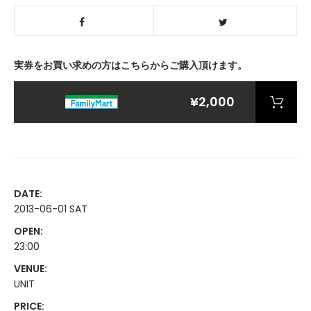
実券をお買い求めの方はこちらからご購入頂けます。
¥2,000
DATE:
2013-06-01 SAT
OPEN:
23:00
VENUE:
UNIT
PRICE: