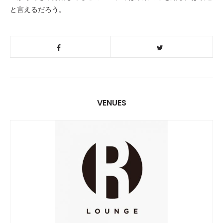
と言えるだろう。
VENUES