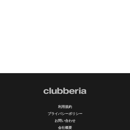
利用規約
プライバシーポリシー
お問い合わせ
会社概要