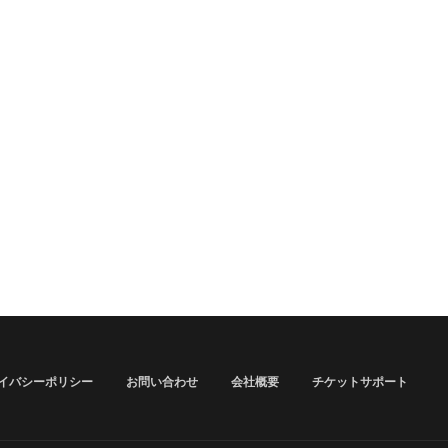
イバシーポリシー
お問い合わせ
会社概要
チケットサポート