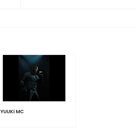
YUUKi MC