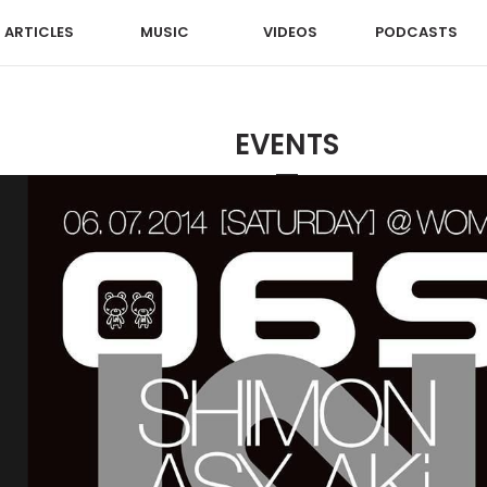
ARTICLES
MUSIC
VIDEOS
PODCASTS
EVENTS