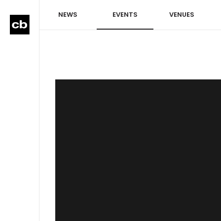
NEWS
EVENTS
VENUES