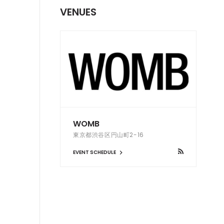
VENUES
WOMB
東京都渋谷区円山町2-16
EVENT SCHEDULE