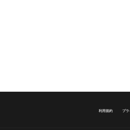
利用規約
プラ