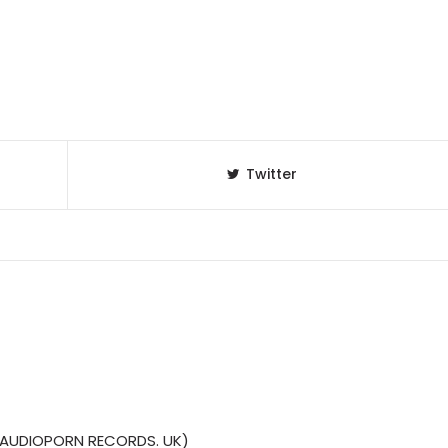
Twitter
(AUDIOPORN RECORDS. UK)