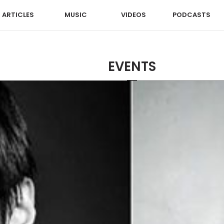
ARTICLES
MUSIC
VIDEOS
PODCASTS
EVENTS