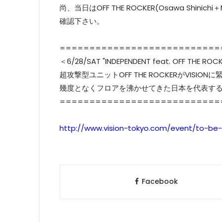
尚、当日はOFF THE ROCKER(Osawa Shin
確認下さい。
===========================
＜6/28/SAT "INDEPENDENT feat. OFF THE ROC
超攻撃型ユニットOFF THE ROCKERがVISIO
幾度となくフロアを沸かせてきた日本を代表する
===========================
http://www.vision-tokyo.com/event/to-b
Facebook