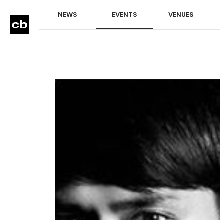
NEWS
EVENTS
VENUES