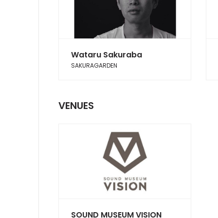
Wataru Sakuraba
SAKURAGARDEN
VENUES
SOUND MUSEUM VISION