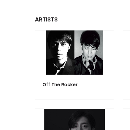
ARTISTS
Off The Rocker