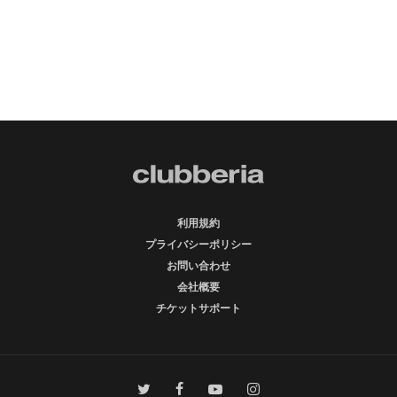
利用規約
プライバシーポリシー
お問い合わせ
会社概要
チケットサポート