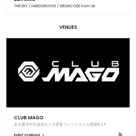
THEORY / HARDGROOVE / DRUMCODE from UK
VENUES
CLUB MAGO
名古屋市中区新栄2-1-9雲竜フレックスビル西館B２F
EVENT SCHEDULE