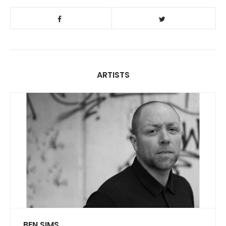
ARTISTS
BEN SIMS