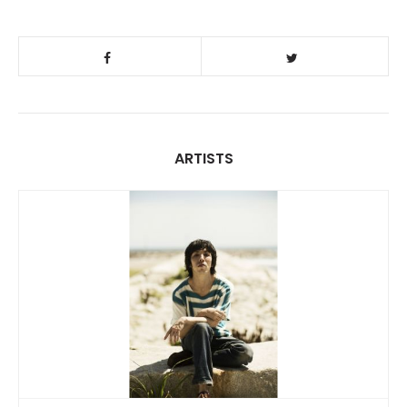
ARTISTS