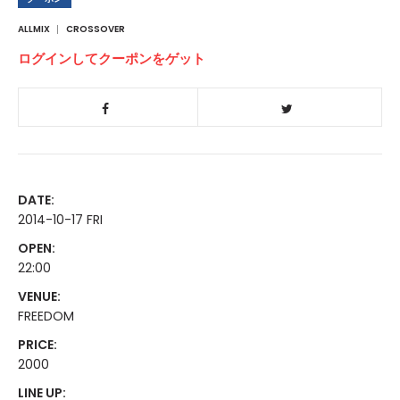
ALLMIX
CROSSOVER
ログインしてクーポンをゲット
DATE:
2014-10-17 FRI
OPEN:
22:00
VENUE:
FREEDOM
PRICE:
2000
LINE UP: