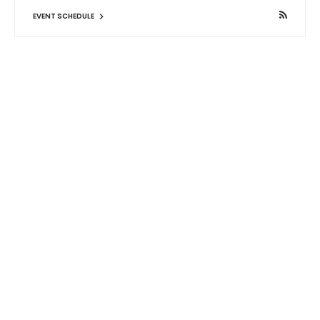
EVENT SCHEDULE