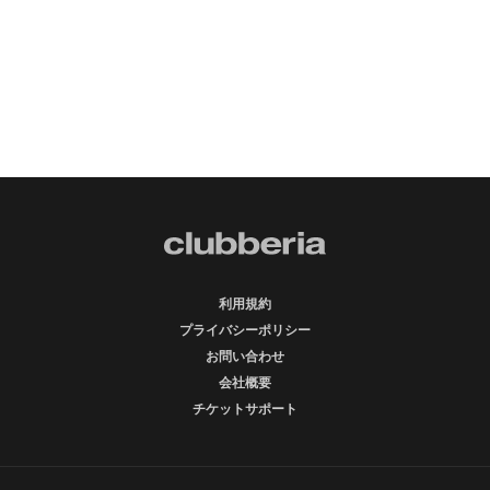
利用規約
プライバシーポリシー
お問い合わせ
会社概要
チケットサポート