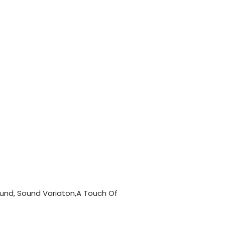
und, Sound Variaton,A Touch Of