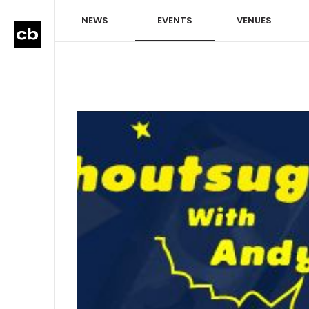
NEWS
EVENTS
VENUES