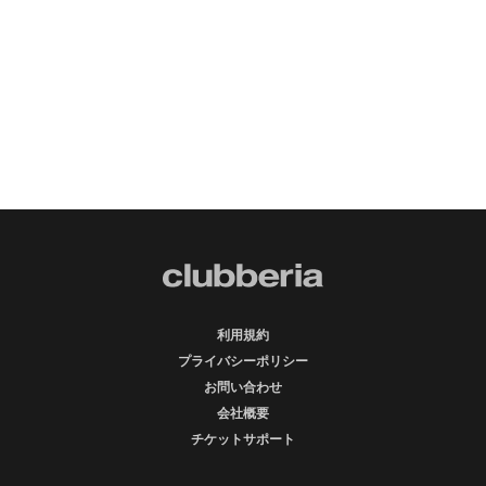
利用規約
プライバシーポリシー
お問い合わせ
会社概要
チケットサポート