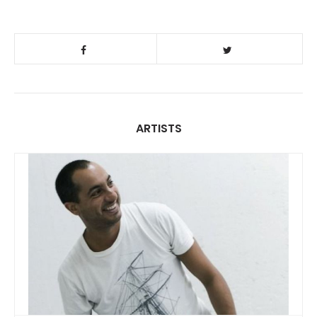
ARTISTS