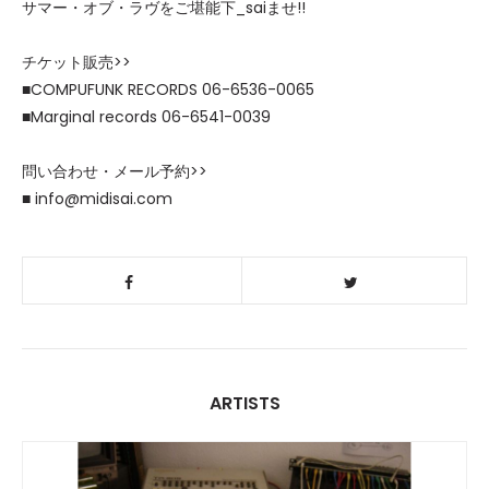
サマー・オブ・ラヴをご堪能下_saiませ!!
チケット販売>>
■COMPUFUNK RECORDS 06-6536-0065
■Marginal records 06-6541-0039
問い合わせ・メール予約>>
■ info@midisai.com
ARTISTS