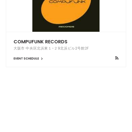
COMPUFUNK RECORDS
大阪市 中央区北浜東１−２9北浜ビル2号館2F
EVENT SCHEDULE