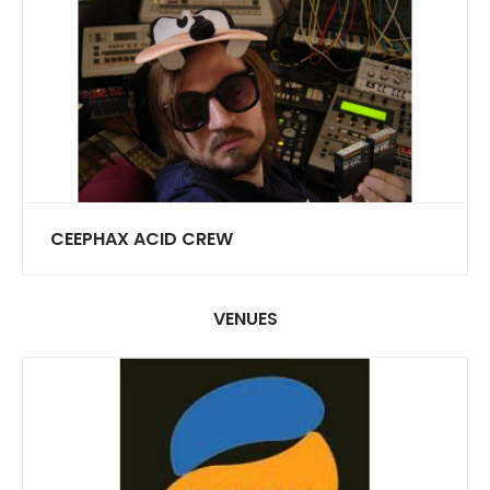
CEEPHAX ACID CREW
VENUES