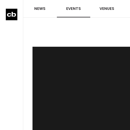
NEWS
EVENTS
VENUES