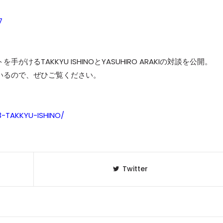
7
がけるTAKKYU ISHINOとYASUHIRO ARAKIの対談を公開。
っているので、ぜひご覧ください。
83-TAKKYU-ISHINO/
Twitter