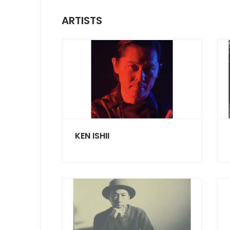
ARTISTS
KEN ISHII