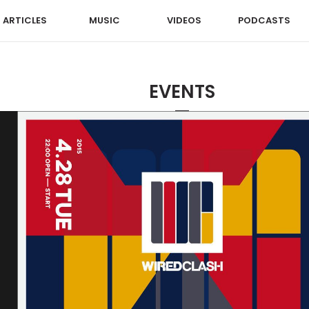
ARTICLES
MUSIC
VIDEOS
PODCASTS
EVENTS