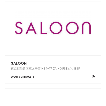
SALOON
東京都渋谷区恵比寿西1-34-17 ZA HOUSEビル B3F
EVENT SCHEDULE