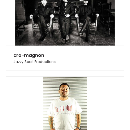
cro-magnon
Jazzy Sport Productions