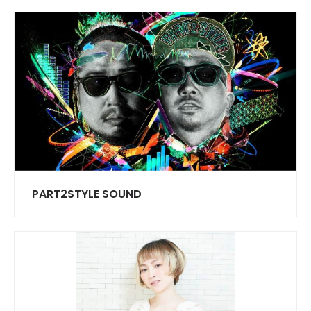
PART2STYLE SOUND