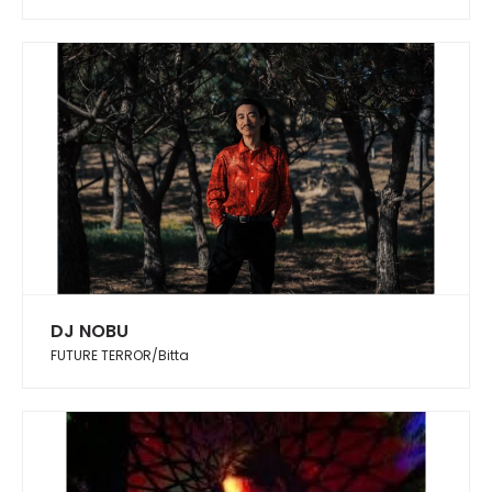
DJ NOBU
FUTURE TERROR/Bitta