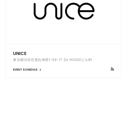
UNICE
東京都渋谷区恵比寿西1-34-17 Za HOUSEビルB1
EVENT SCHEDULE