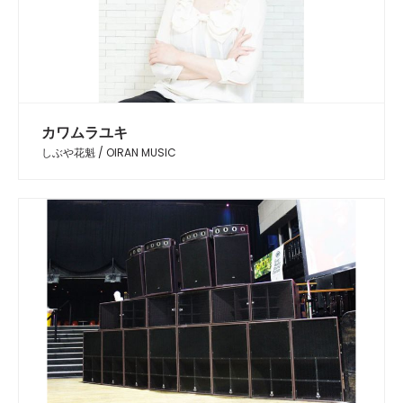
カワムラユキ
しぶや花魁 / OIRAN MUSIC