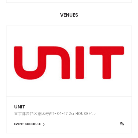
VENUES
UNIT
東京都渋谷区恵比寿西1-34-17 Za HOUSEビル
EVENT SCHEDULE