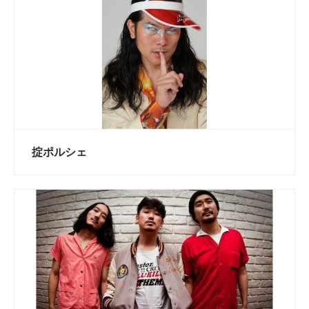
掟ポルシェ