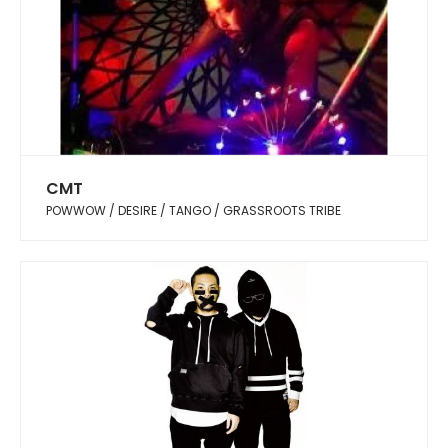
CMT
POWWOW / DESIRE / TANGO / GRASSROOTS TRIBE