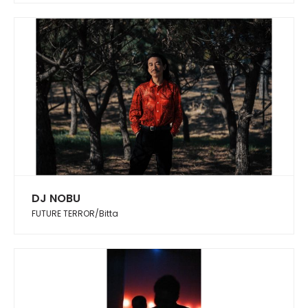
DJ NOBU
FUTURE TERROR/Bitta