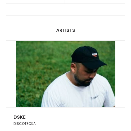
ARTISTS
DSKE
DISCOTECKA