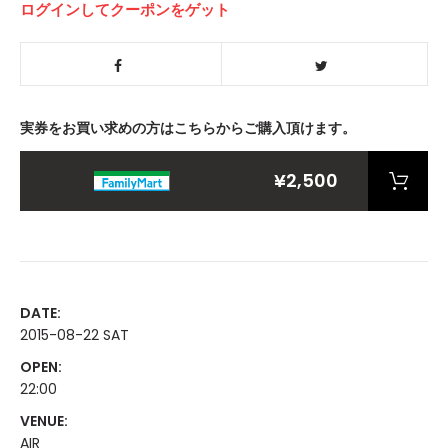
ログインしてクーポンをゲット
実券をお買い求めの方はこちらからご購入頂けます。
¥2,500
DATE:
2015-08-22 SAT
OPEN:
22:00
VENUE:
AIR