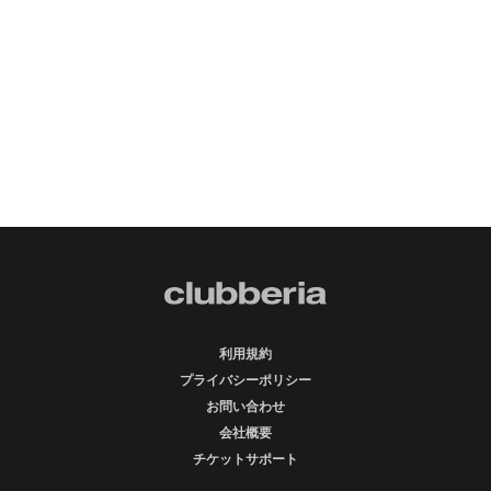
利用規約
プライバシーポリシー
お問い合わせ
会社概要
チケットサポート